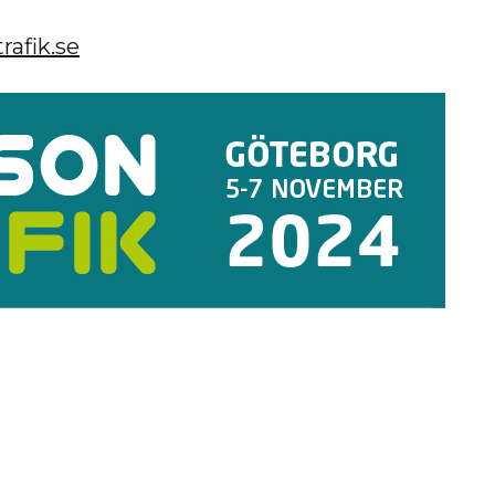
afik.se