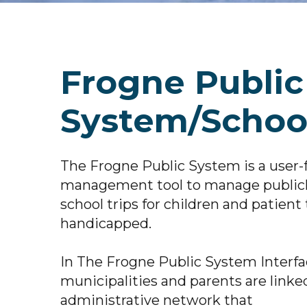
Frogne Public
System/Schoo
The Frogne Public System is a user-
management tool to manage publicly
school trips for children and patient
handicapped.
In The Frogne Public System Interfa
municipalities and parents are linke
administrative network that