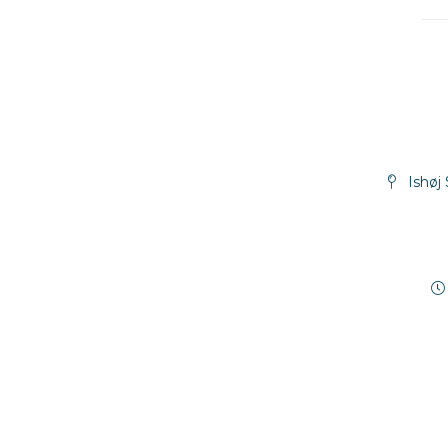
Ishøj