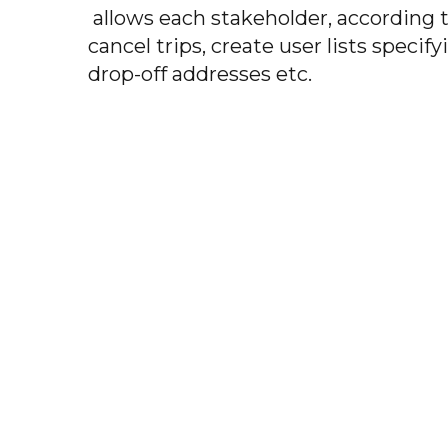
allows each stakeholder, according t
cancel trips, create user lists specif
drop-off addresses etc.