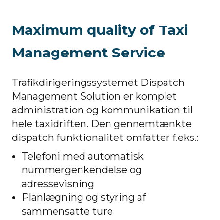
Maximum quality of Taxi
Management Service
Trafikdirigeringssystemet Dispatch
Management Solution er komplet
administration og kommunikation til
hele taxidriften. Den gennemtænkte
dispatch funktionalitet omfatter f.eks.:
Telefoni med automatisk
nummergenkendelse og
adressevisning
Planlægning og styring af
sammensatte ture