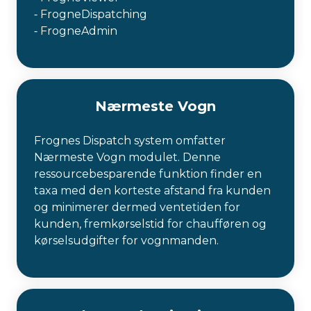
⁃ FrogneDispatching
⁃ FrogneAdmin
Nærmeste Vogn
Frognes Dispatch system omfatter
Nærmeste Vogn modulet. Denne
ressourcebesparende funktion finder en
taxa med den korteste afstand fra kunden
og minimerer dermed ventetiden for
kunden, fremkørselstid for chaufføren og
kørselsudgifter for vognmanden.