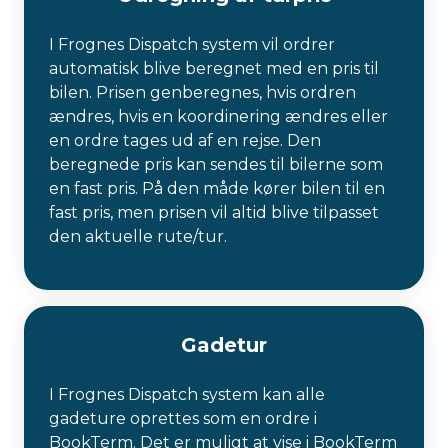
I Frognes Dispatch system vil ordrer
automatisk blive beregnet med en pris til
bilen. Prisen genberegnes, hvis ordren
ændres, hvis en koordinering ændres eller
en ordre tages ud af en rejse. Den
beregnede pris kan sendes til bilerne som
en fast pris. På den måde kører bilen til en
fast pris, men prisen vil altid blive tilpasset
den aktuelle rute/tur.
Gadetur
I Frognes Dispatch system kan alle
gadeture oprettes som en ordre i
BookTerm. Det er muligt at vise i BookTerm