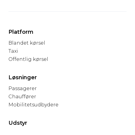
Platform
Blandet kørsel
Taxi
Offentlig kørsel
Løsninger
Passagerer
Chauffører
Mobilitetsudbydere
Udstyr