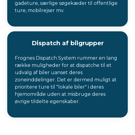
gadeture, særlige søgekæder til offentlige
ture, mobilrejser mv.
Dispatch af bilgrupper
Frognes Dispatch System rummer en lang
række muligheder for at dispatche til et
udvalg af biler uanset deres
zoneinddelinger. Det er dermed muligt at
prioritere ture til "lokale biler" i deres
hjemområde uden at misbruge deres
øvrige tildelte egenskaber.