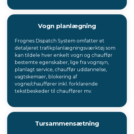
Vogn planlægning
Frognes Dispatch System omfatter et
detaljeret trafikplanlægningsværktøj som
kan tildele hver enkelt vogn og chauffør
bestemte egenskaber, lige fra vognsyn,
planlagt service, chauffør uddannelse,
vagtskemaer, blokering af
vogne/chauffører inkl. forklarende
tekstbeskeder til chauffører mv.
Tursammensætning