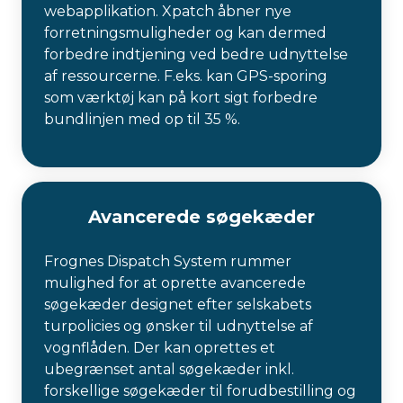
webapplikation. Xpatch åbner nye
forretningsmuligheder og kan dermed
forbedre indtjening ved bedre udnyttelse
af ressourcerne. F.eks. kan GPS-sporing
som værktøj kan på kort sigt forbedre
bundlinjen med op til 35 %.
Avancerede søgekæder
Frognes Dispatch System rummer
mulighed for at oprette avancerede
søgekæder designet efter selskabets
turpolicies og ønsker til udnyttelse af
vognflåden. Der kan oprettes et
ubegrænset antal søgekæder inkl.
forskellige søgekæder til forudbestilling og