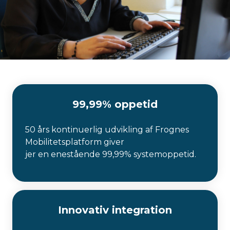
99,99% oppetid
50 års kontinuerlig udvikling af Frognes
Mobilitetsplatform giver
jer en enestående 99,99% systemoppetid.
Innovativ integration