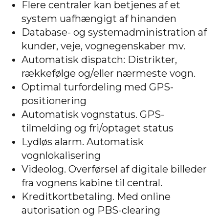
Flere centraler kan betjenes af et
system uafhængigt af hinanden
Database- og systemadministration af
kunder, veje, vognegenskaber mv.
Automatisk dispatch: Distrikter,
rækkefølge og/eller nærmeste vogn.
Optimal turfordeling med GPS-
positionering
Automatisk vognstatus. GPS-
tilmelding og fri/optaget status
Lydløs alarm. Automatisk
vognlokalisering
Videolog. Overførsel af digitale billeder
fra vognens kabine til central.
Kreditkortbetaling. Med online
autorisation og PBS-clearing