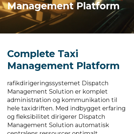
Management Platform
Complete Taxi
Management Platform
rafikdirigeringssystemet Dispatch
Management Solution er komplet
administration og kommunikation til
hele taxidriften. Med indbygget erfaring
og fleksibilitet dirigerer Dispatch
Management Solution automatisk
centralens ressourcer optimalt.