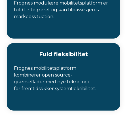
Frognes modulære mobilitetsplatform er
fuldt integreret og kan tilpasses jeres
markedssituation.
Fuld fleksibilitet
Frognes
mobilitetsplatform
kombinerer open
source-
grænseflader
med nye teknologi
for
fremtidssikker
systemfleksibilitet.