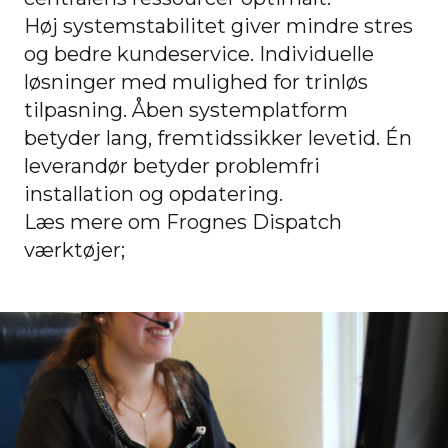
Høj systemstabilitet giver mindre stres
og bedre kundeservice. Individuelle
løsninger med mulighed for trinløs
tilpasning. Åben systemplatform
betyder lang, fremtidssikker levetid. Én
leverandør betyder problemfri
installation og opdatering.
Læs mere om Frognes Dispatch
værktøjer;