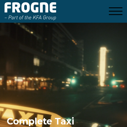
Complete Taxi