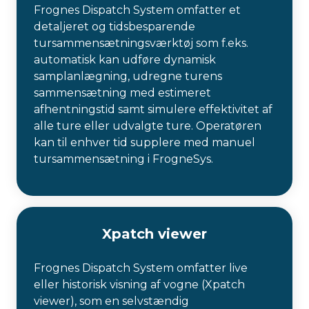
Frognes Dispatch System omfatter et
detaljeret og tidsbesparende
tursammensætningsværktøj som f.eks.
automatisk kan udføre dynamisk
samplanlægning, udregne turens
sammensætning med estimeret
afhentningstid samt simulere effektivitet af
alle ture eller udvalgte ture. Operatøren
kan til enhver tid supplere med manuel
tursammensætning i FrogneSys.
Xpatch viewer
Frognes Dispatch System omfatter live
eller historisk visning af vogne (Xpatch
viewer), som en selvstændig