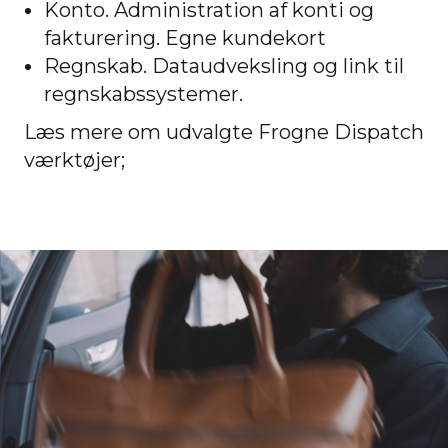
Konto. Administration af konti og
fakturering. Egne kundekort
Regnskab. Dataudveksling og link til
regnskabssystemer.
Læs mere om udvalgte Frogne Dispatch
værktøjer;