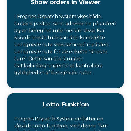
Show orders in Viewer
I Frognes Dispatch System vises både
taxaens position samt adresserne på ordren
og en beregnet rute mellem disse. For
koordinerede ture kan den komplette
beregnede rute vises sammen med den
beregnede rute for de enkelte "direkte
ture". Dette kan bl.a. bruges i
trafikplanlægningen til at kontrollere
gyldigheden af ​​beregnede ruter.
Lotto Funktion
Frognes Dispatch System omfatter en
såkaldt Lotto-funktion. Med denne ”fair-